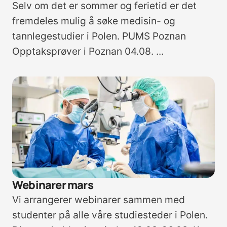
Selv om det er sommer og ferietid er det
fremdeles mulig å søke medisin- og
tannlegestudier i Polen. PUMS Poznan
Opptaksprøver i Poznan 04.08. ...
Webinarer mars
Vi arrangerer webinarer sammen med
studenter på alle våre studiesteder i Polen.