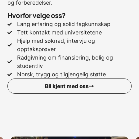
og forberedelser.
Hvorfor velge oss?
Lang erfaring og solid fagkunnskap
Tett kontakt med universitetene
Hjelp med søknad, intervju og
opptaksprøver
Rådgivning om finansiering, bolig og
studentliv
Norsk, trygg og tilgjengelig støtte
Bli kjent med oss