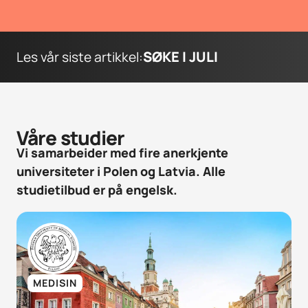
SØKE I JULI
Les vår siste artikkel:
Våre studier
Vi samarbeider med fire anerkjente
universiteter i Polen og Latvia. Alle
studietilbud er på engelsk.
MEDISIN