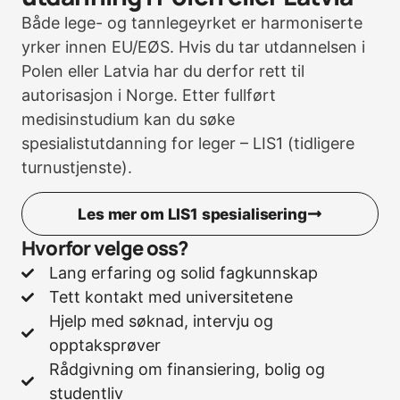
Både lege- og tannlegeyrket er harmoniserte
yrker innen EU/EØS. Hvis du tar utdannelsen i
Polen eller Latvia har du derfor rett til
autorisasjon i Norge. Etter fullført
medisinstudium kan du søke
spesialistutdanning for leger – LIS1 (tidligere
turnustjenste).
Les mer om LIS1 spesialisering
Hvorfor velge oss?
Lang erfaring og solid fagkunnskap
Tett kontakt med universitetene
Hjelp med søknad, intervju og
opptaksprøver
Rådgivning om finansiering, bolig og
studentliv