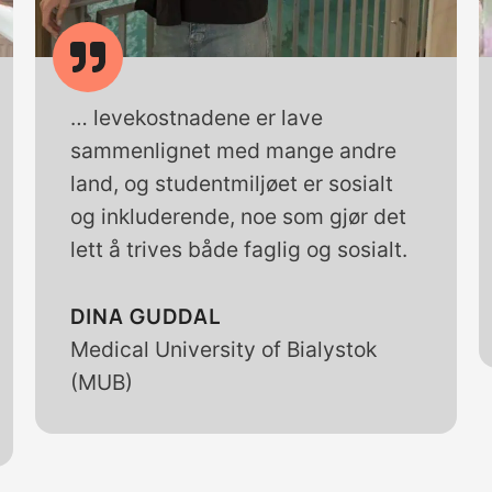
… levekostnadene er lave
sammenlignet med mange andre
land, og studentmiljøet er sosialt
og inkluderende, noe som gjør det
lett å trives både faglig og sosialt.
DINA GUDDAL
Medical University of Bialystok
(MUB)