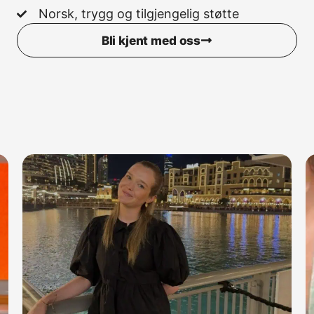
Norsk, trygg og tilgjengelig støtte
Bli kjent med oss